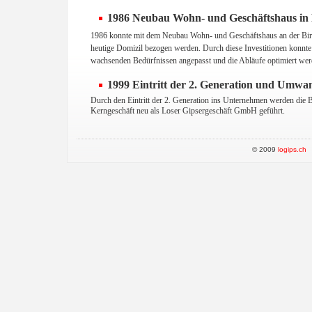
1986 Neubau Wohn- und Geschäftshaus in 
1986 konnte mit dem Neubau Wohn- und Geschäftshaus an der Birk
heutige Domizil bezogen werden. Durch diese Investitionen konnte
wachsenden Bedürfnissen angepasst und die Abläufe optimiert wer
1999 Eintritt der 2. Generation und Umw
Durch den Eintritt der 2. Generation ins Unternehmen werden die B
Kerngeschäft neu als Loser Gipsergeschäft GmbH geführt.
© 2009
logips.ch